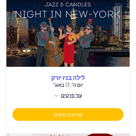
לילה בניו יורק
יום ה׳, 13 באוג׳
עוד פרטים
קניית כרטיסים