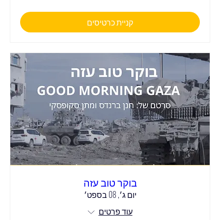
קניית כרטיסים
בוקר טוב עזה
יום ג׳, 08 בספט׳
עוד פרטים