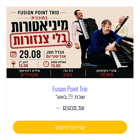
Fusion Point Trio
שבת, 29 באוג׳
עוד פרטים
קניית כרטיסים