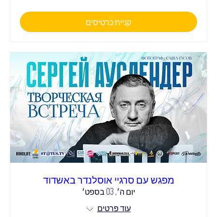
קניית כרטיסים
מפגש עם סרגיי אוסלנדר באשדוד
יום ה׳, 03 בספט׳
עוד פרטים