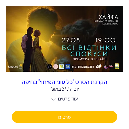
הקרנת הסרט "כל גווני הפיתוי" בחיפה
יום ה׳, 27 באוג׳
עוד פרטים
פרטים