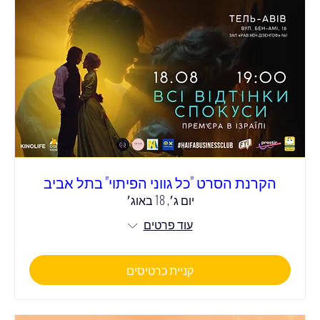
הקרנת הסרט "כל גווני הפיתוי" בתל אביב
יום ג׳, 18 באוג׳
עוד פרטים
קניית כרטיסים