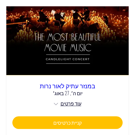
במנזר עתיק לאור נרות
יום ה׳, 27 באוג׳
עוד פרטים
קניית כרטיסים