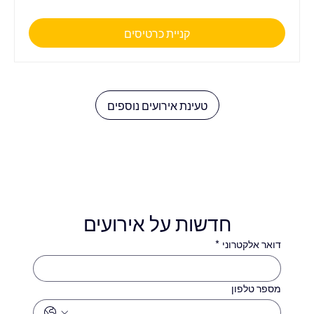
קניית כרטיסים
טעינת אירועים נוספים
חדשות על אירועים
דואר אלקטרוני
*
מספר טלפון