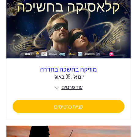
מוזיקה בחשכה בחדרה
יום א׳, 09 באוג׳
עוד פרטים
קניית כרטיסים