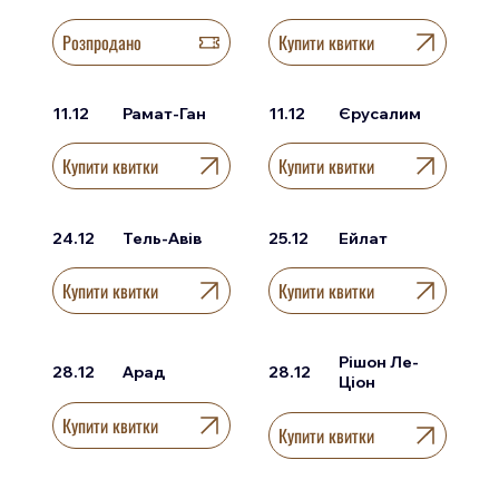
Розпродано
Купити квитки
11.12
Рамат-Ган
11.12
Єрусалим
Купити квитки
Купити квитки
24.12
Тель-Авів
25.12
Ейлат
Купити квитки
Купити квитки
Рішон Ле-
28.12
Арад
28.12
Ціон
Купити квитки
Купити квитки