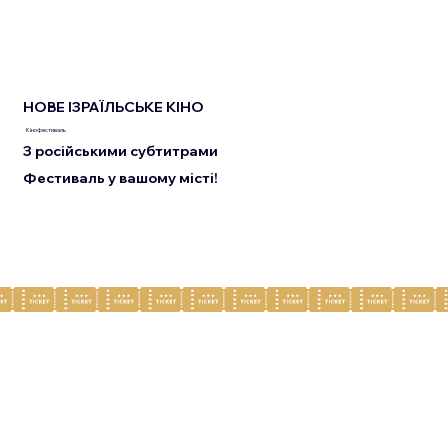
НОВЕ ІЗРАЇЛЬСЬКЕ КІНО
Кінофестиваль
З російськими субтитрами
Фестиваль у вашому місті!