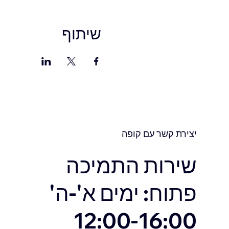
שיתוף
יצירת קשר עם קופה
שירות התמיכה
פתוח: ימים א'-ה'
12:00-16:00