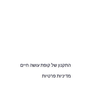
התקנון של
קופת עושה חיים
מדיניות פרטיות