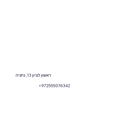
ראשון לציון 13, נתניה
+972555076342