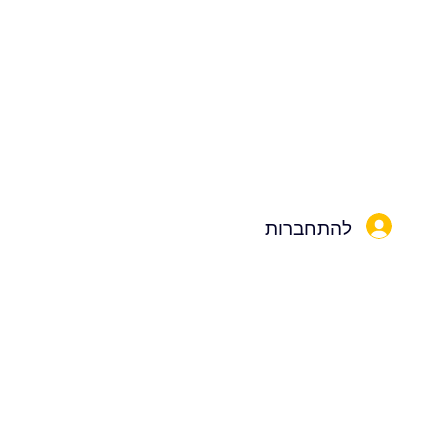
להתחברות