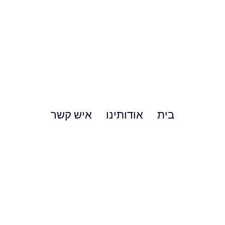
בית
אודותינו
איש קשר