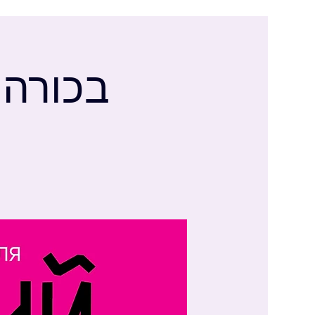
בכורה 