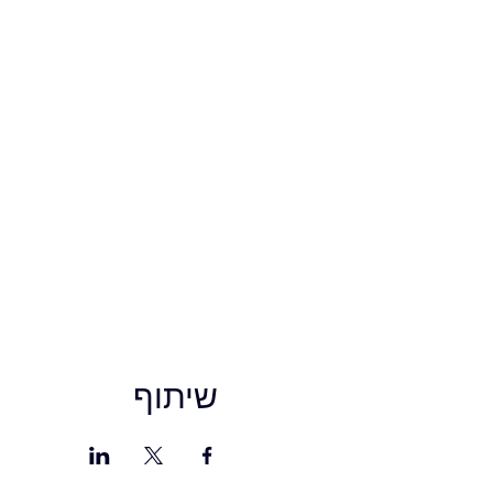
שיתוף