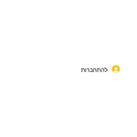
להתחברות