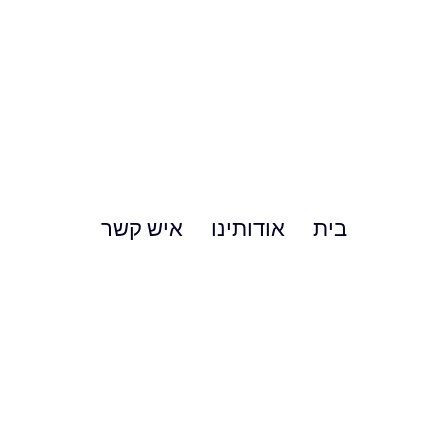
בית
אודותינו
איש קשר