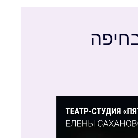
בחיפה