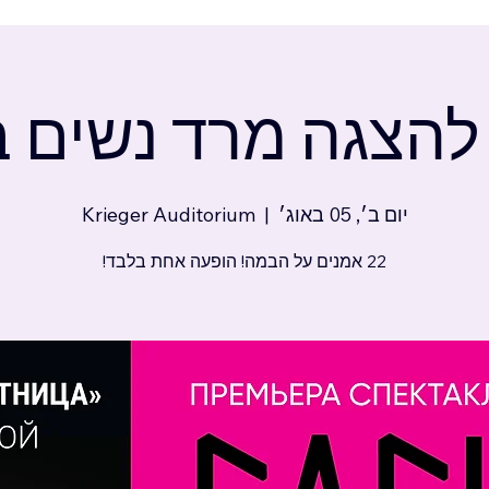
להצגה מרד נשים 
יום ב׳, 05 באוג׳
  |  
Krieger Auditorium
22 אמנים על הבמה! הופעה אחת בלבד!