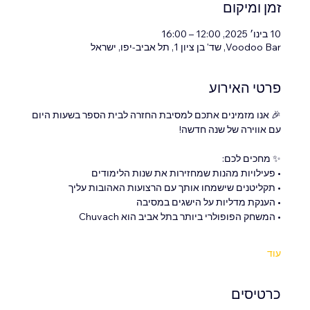
זמן ומיקום
10 בינו׳ 2025, 12:00 – 16:00
Voodoo Bar, שד' בן ציון 1, תל אביב-יפו, ישראל
פרטי האירוע
🎉 אנו מזמינים אתכם למסיבת החזרה לבית הספר בשעות היום 
עם אווירה של שנה חדשה!
✨ מחכים לכם:
• פעילויות מהנות שמחזירות את שנות הלימודים
• תקליטנים שישמחו אותך עם הרצועות האהובות עליך
• הענקת מדליות על הישגים במסיבה
• המשחק הפופולרי ביותר בתל אביב הוא Chuvach
עוד
כרטיסים