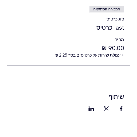
המכירה הסתיימה
סוג כרטיס
last כרטיס
מחיר
+ עמלת שירות על כרטיסים בסך ‏2.25 ‏₪
שיתוף