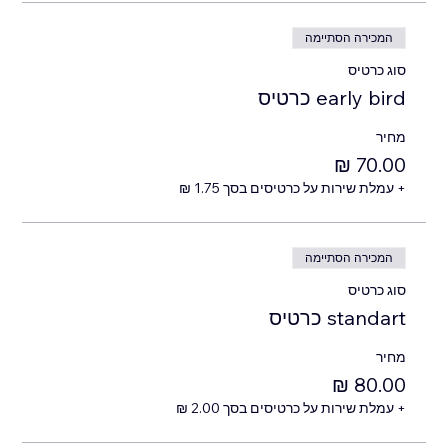
המכירה הסתיימה
סוג כרטיס
early bird כרטיס
מחיר
+ עמלת שירות על כרטיסים בסך ‏1.75 ‏₪
המכירה הסתיימה
סוג כרטיס
standart כרטיס
מחיר
+ עמלת שירות על כרטיסים בסך ‏2.00 ‏₪