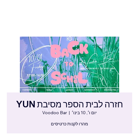
חזרה לבית הספר מסיבת YUN
יום ו׳, 10 בינו׳
  |  
Voodoo Bar
מהרו לקנות כרטיסים