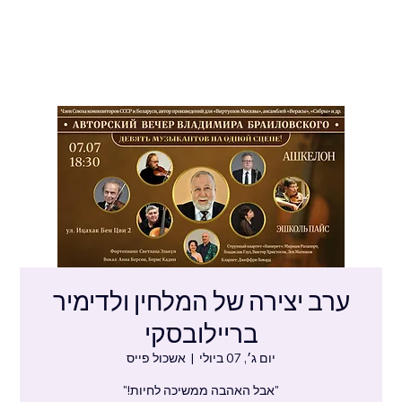
ערב יצירה של המלחין ולדימיר
בריילובסקי
יום ג׳, 07 ביולי
  |  
אשכול פייס
"אבל האהבה ממשיכה לחיות!"