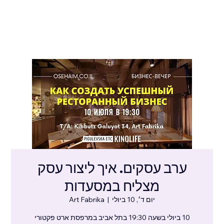
ערב עסקים. איך ליצור עסק
מצליח במסעדות
יום ד׳, 10 ביולי
  |  
Art Fabrika
10 ביולי בשעה 19:30 בתל אביב במרפסת ארט פקטורי