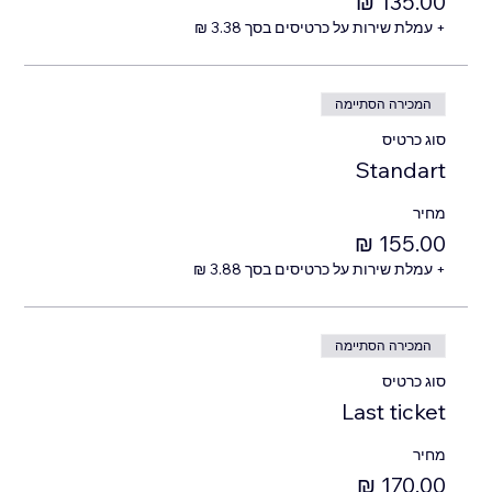
+ עמלת שירות על כרטיסים בסך ‏3.38 ‏₪
המכירה הסתיימה
סוג כרטיס
Standart
מחיר
+ עמלת שירות על כרטיסים בסך ‏3.88 ‏₪
המכירה הסתיימה
סוג כרטיס
Last ticket
מחיר