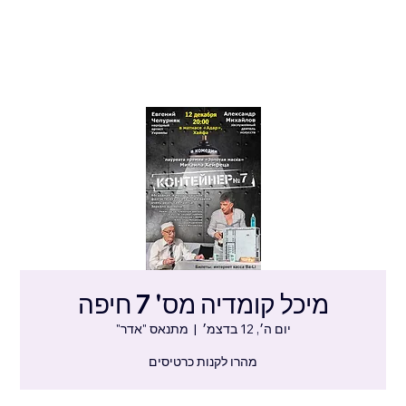
מיכל קומדיה מס' 7 חיפה
יום ה׳, 12 בדצמ׳
  |  
מתנאס "אדר"
מהרו לקנות כרטיסים