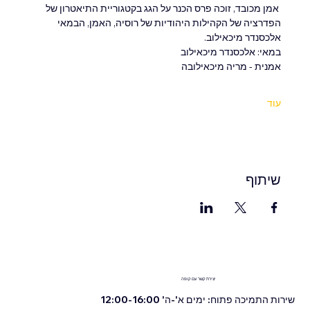
 אמן מכובד, זוכה פרס הכנר על הגג בקטגוריית התיאטרון של 
הפדרציה של הקהילות היהודיות של רוסיה, האמן, הבמאי 
אלכסנדר מיכאילוב.
במאי: אלכסנדר מיכאילוב
אמנית - מריה מיכאילובה
עוד
שיתוף
יצירת קשר עם קופה
שירות התמיכה פתוח: ימים א'-ה' 12:00-16:00