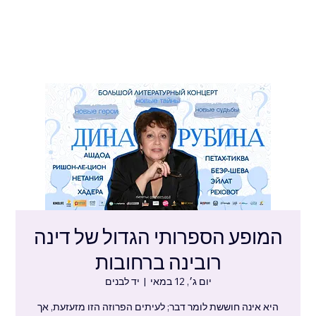
המופע הספרותי הגדול של דינה
רובינה ברחובות
יום ג׳, 12 במאי
  |  
יד לבנים
היא אינה חוששת לומר דבר; לעיתים הפרוזה הזו מזעזעת, אך