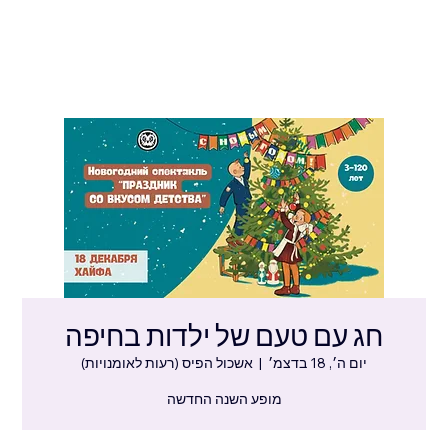
חג עם טעם של ילדות בחיפה
יום ה׳, 18 בדצמ׳
  |  
אשכול הפיס (רעות לאומנויות)
מופע השנה החדשה