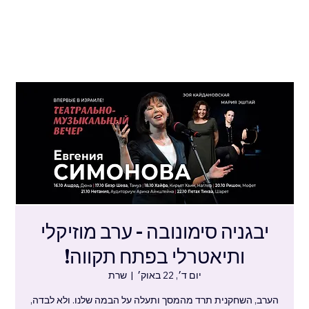
יבגניה סימונובה - ערב מוזיקלי
ותיאטרלי בפתח תקווה!
יום ד׳, 22 באוק׳
  |  
שרת
הערב, השחקנית תרד מהמסך ותעלה על הבמה שלנו. ולא לבדה,