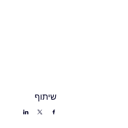
שיתוף