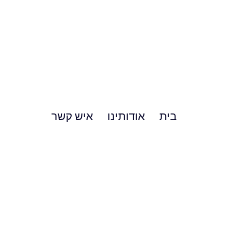
בית
אודותינו
איש קשר