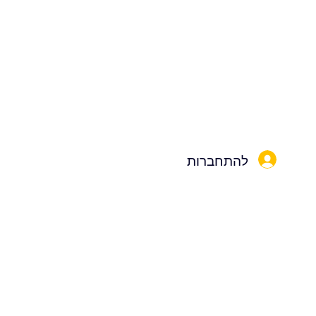
להתחברות