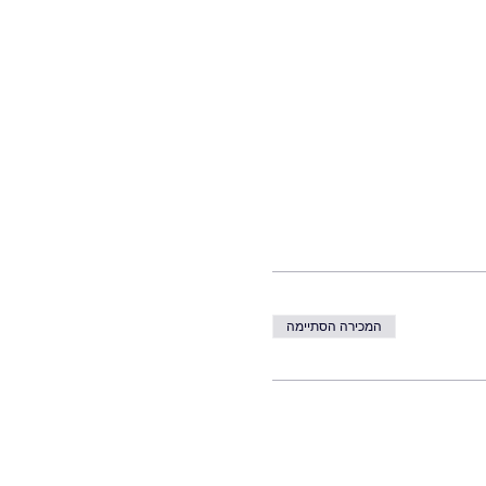
המכירה הסתיימה