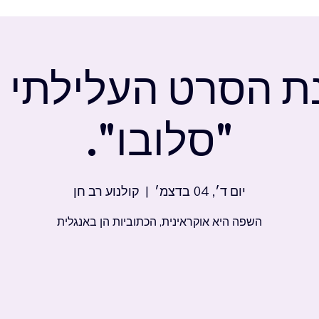
ת הסרט העלילתי "
"סלובו".
יום ד׳, 04 בדצמ׳
  |  
קולנוע רב חן
השפה היא אוקראינית, הכתוביות הן באנגלית