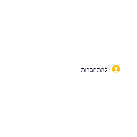
להתחברות