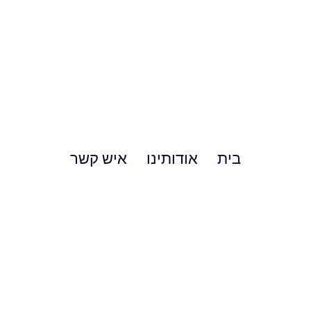
בית
אודותינו
איש קשר