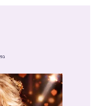
בפעם הרא