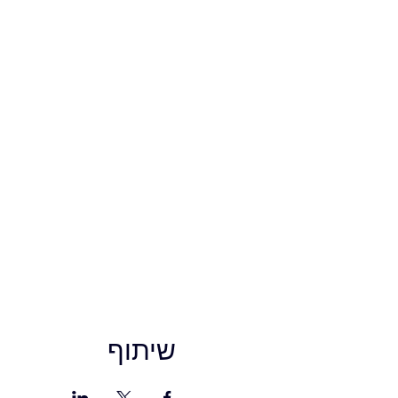
שיתוף