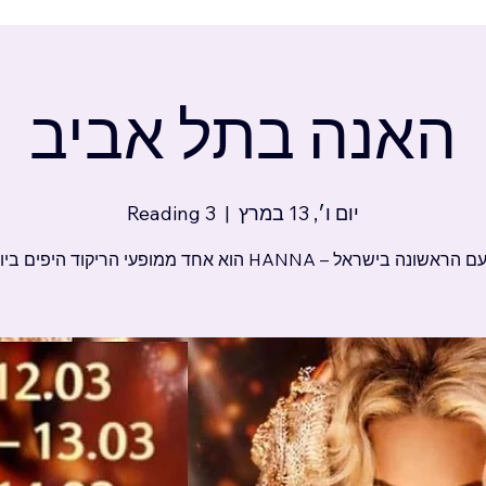
האנה בתל אביב
יום ו׳, 13 במרץ
  |  
Reading 3
שונה בישראל – HANNA הוא אחד ממופעי הריקוד היפים ביותר