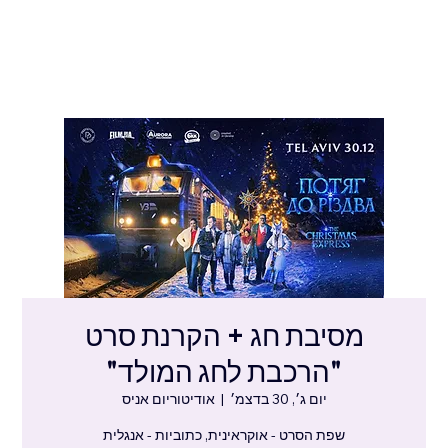
מסיבת חג + הקרנת סרט
"הרכבת לחג המולד"
יום ג׳, 30 בדצמ׳
  |  
אודיטוריום אניס