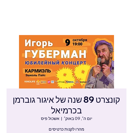
קונצרט 89 שנה של איגור גוברמן
בכרמיאל
יום ה׳, 09 באוק׳
  |  
אשכול פיס
מהרו לקנות כרטיסים