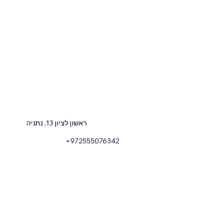
ראשון לציון 13, נתניה
+972555076342