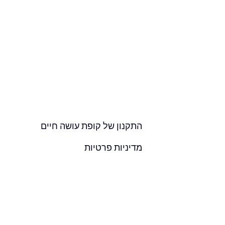
התקנון של
קופת עושה חיים
מדיניות פרטיות