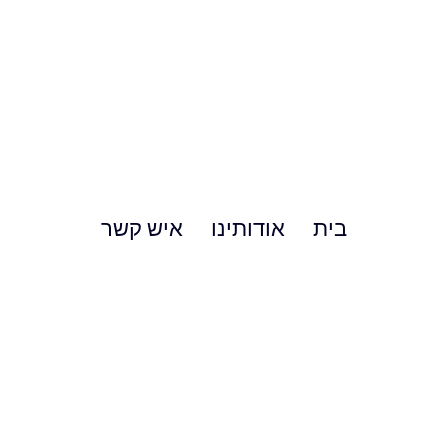
בית
אודותינו
איש קשר