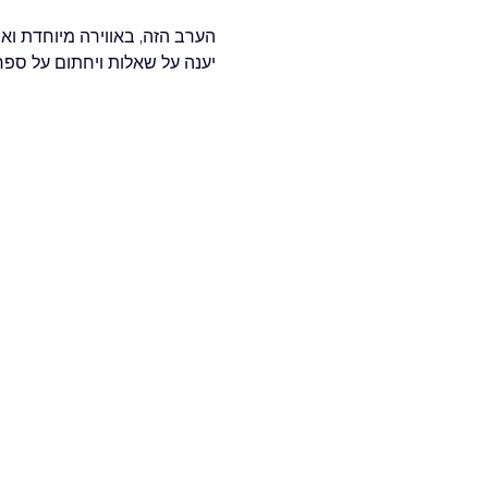
יענה על שאלות ויחתום על ספר