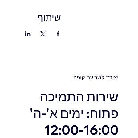
שיתוף
יצירת קשר עם קופה
שירות התמיכה
פתוח: ימים א'-ה'
12:00-16:00