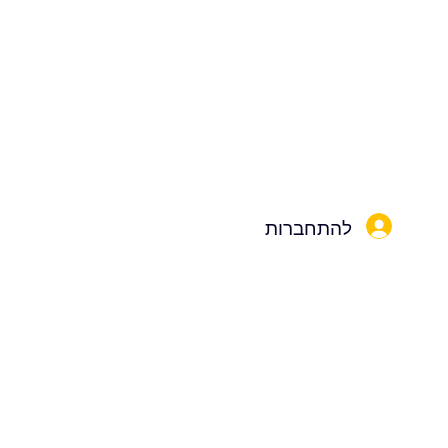
להתחברות