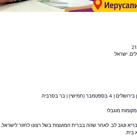
 (חמישי) | בר בסרביה
קומות מוגבל!
בריא וטוב לב. לאחר שהה בברית המועצות בשל רצונו לחזור לישראל, 
בית.