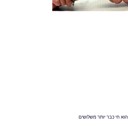
הוא חי כבר יותר משלושים 