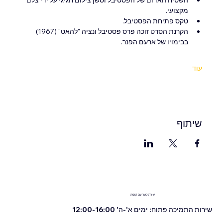
מקצועי.
טקס פתיחת הפסטיבל.
הקרנת הסרט זוכה פרס פסטיבל ונציה "להאט" (1967) 
בבימויו של ארעם הפנר.
עוד
שיתוף
יצירת קשר עם קופה
שירות התמיכה פתוח: ימים א'-ה' 12:00-16:00