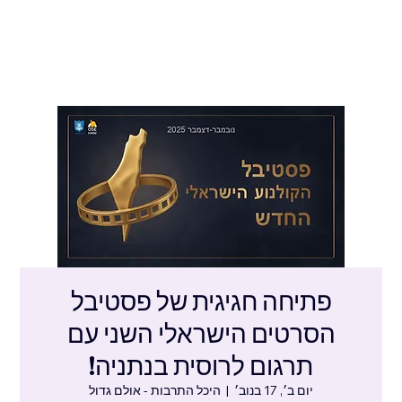
פתיחה חגיגית של פסטיבל
הסרטים הישראלי השני עם
תרגום לרוסית בנתניה!
יום ב׳, 17 בנוב׳
  |  
היכל התרבות - אולם גדול