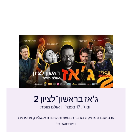
ג'אז בראשון־לציון 2
יום ג׳, 17 בפבר׳
  |  
אולם מופת
ערב שבו המוזיקה מדברת בשפות שונות: אנגלית, צרפתית
ופורטוגזית!