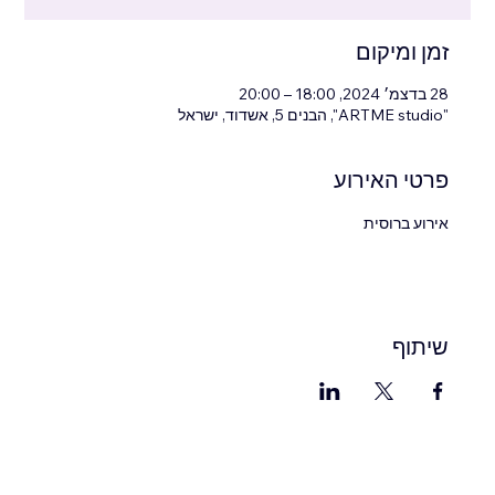
זמן ומיקום
28 בדצמ׳ 2024, 18:00 – 20:00
"ARTME studio", הבנים 5, אשדוד, ישראל
פרטי האירוע
אירוע ברוסית
שיתוף