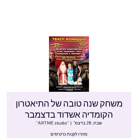
משחק שנה טובה של התיאטרון
הקומדיה אשדוד בדצמבר
שבת, 28 בדצמ׳
  |  
"ARTME studio"
מהרו לקנות כרטיסים