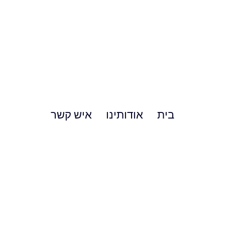
בית
אודותינו
איש קשר