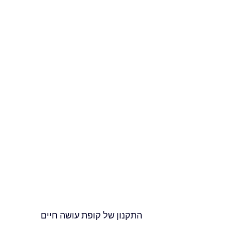
התקנון של
קופת עושה חיים