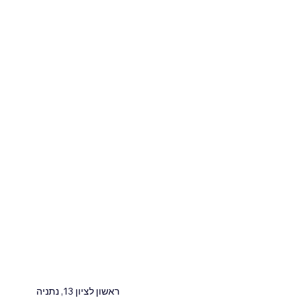
ראשון לציון 13, נתניה