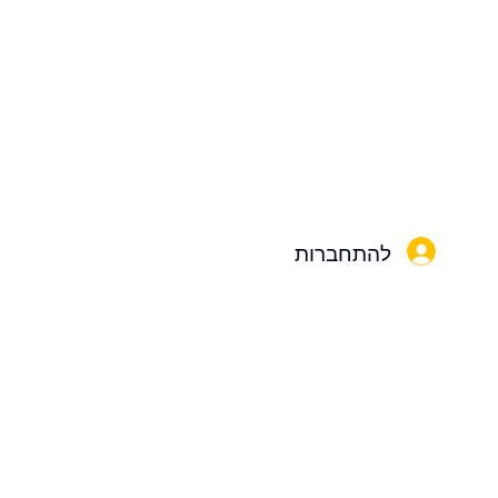
להתחברות