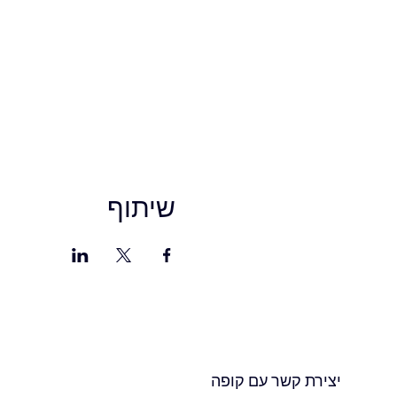
שיתוף
יצירת קשר עם קופה