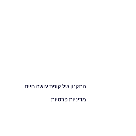
התקנון של
קופת עושה חיים
מדיניות פרטיות