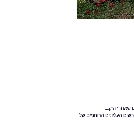
ם שאחרי היקב.
שים העליונים הרוחניים של 