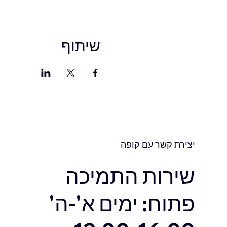
שיתוף
יצירת קשר עם קופה
שירות התמיכה
פתוח: ימים א'-ה'