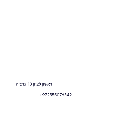
ראשון לציון 13, נתניה
+972555076342