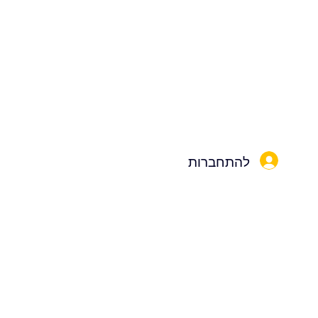
להתחברות