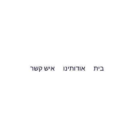
בית
אודותינו
איש קשר