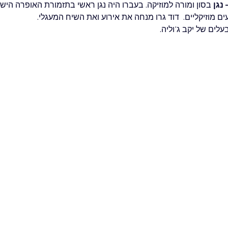
 נגן
עים מוזיקליים.  דוד גרו מנחה את אירוע ואת השיח המעגלי.
הבעלים של יקב ג'וליה.