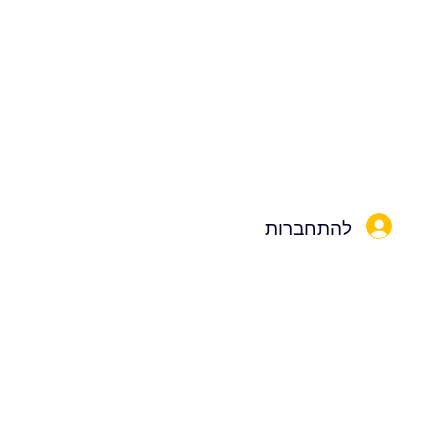
להתחברות