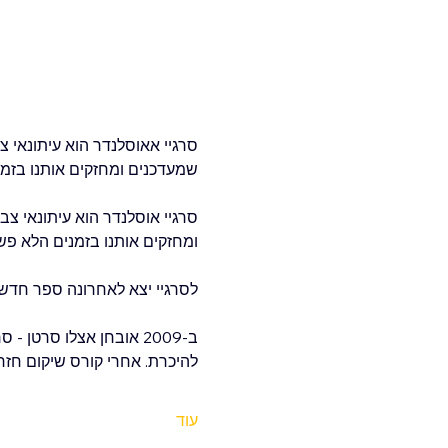
שמעדכנים ומחזקים אותנו בזמנ
סרגיי אוסלנדר הוא עיתונאי צ
ומחזקים אותנו בזמנים הלא פשו
לסרגיי יצא לאחרונה ספר חדש, 
ב-2009 אובחן אצלו סרטן
להיכרת. אחרי קורס שיקום חזר ס
עוד