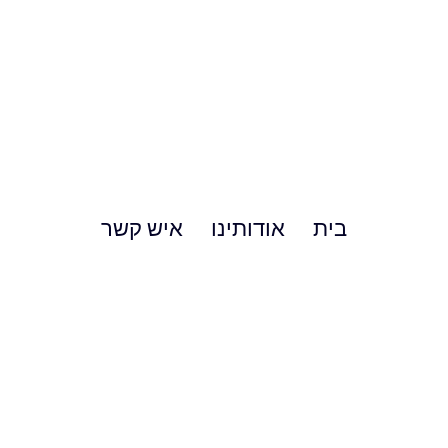
בית
אודותינו
איש קשר