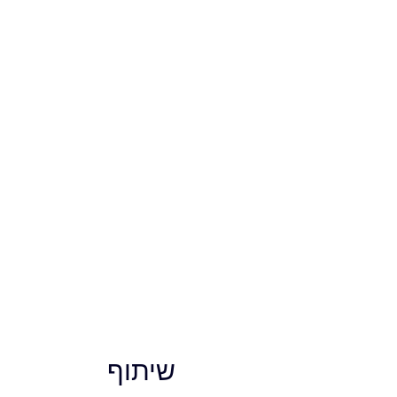
שיתוף