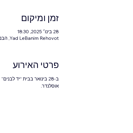
זמן ומיקום
28 בינו׳ 2025, 18:30
Yad LeBanim Rehovot, הבנים 10, רחובות, ישראל
פרטי האירוע
אוסלנדר.