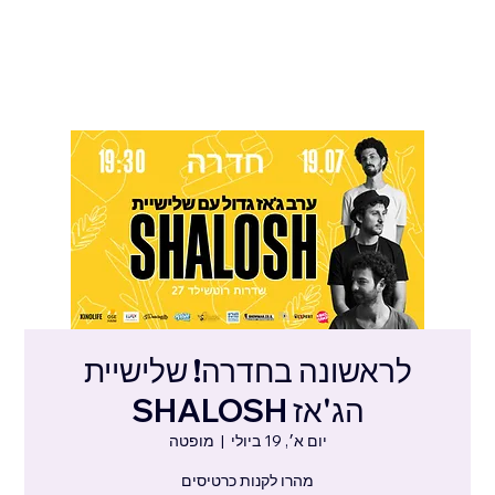
לראשונה בחדרה! שלישיית
הג'אז SHALOSH
יום א׳, 19 ביולי
  |  
מופטה
מהרו לקנות כרטיסים