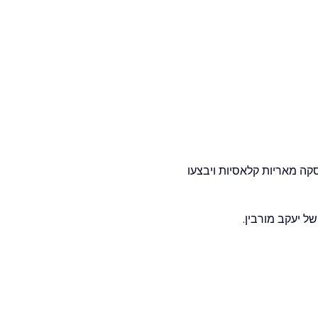
סקה מאריות קלאסיות ויבצעו
ל יעקב מורבין.