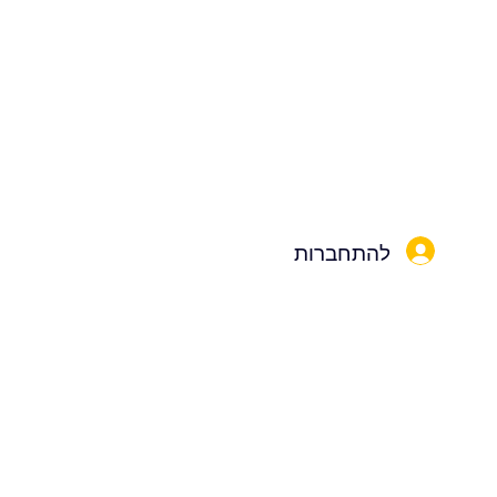
להתחברות