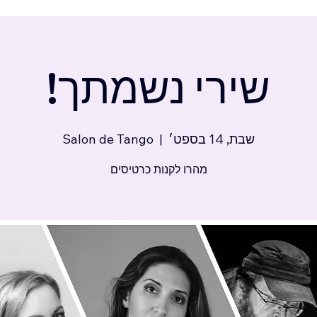
שירי נשמתך!
שבת, 14 בספט׳
  |  
Salon de Tango
מהרו לקנות כרטיסים