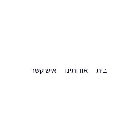
בית
אודותינו
איש קשר