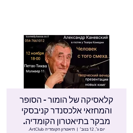
קלאסיקה של הומור - הסופר
והמחזאי אלכסנדר קניבסקי
מבקר בתיאטרון הקומדיה.
יום ג׳, 12 בנוב׳
  |  
תיאטרון הקומדיה ArtClub.