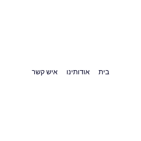
בית
אודותינו
איש קשר