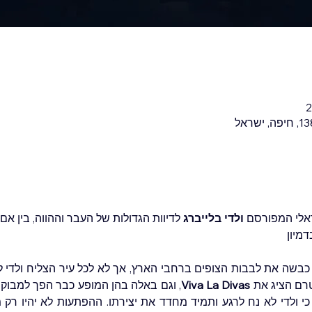
ראלי המפורסם 
ולדי בלייברג
 לדיוות הגדולות של העבר וההווה, בין אם 
בשה את לבבות הצופים ברחבי הארץ, אך לא לכל עיר הצליח ולדי לה
טרם הציג את 
Viva La Divas