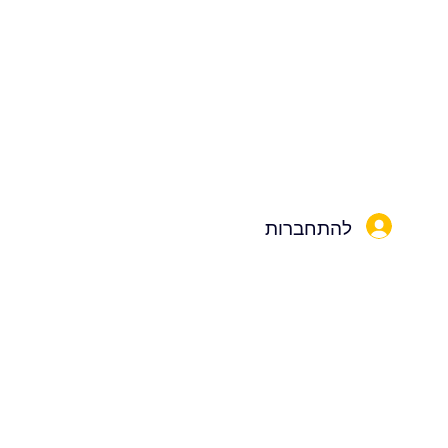
להתחברות