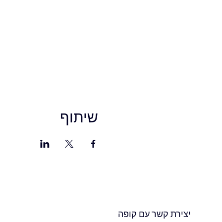
שיתוף
יצירת קשר עם קופה