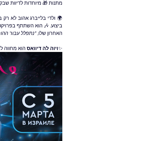
מתנות 🎁 מיוחדות לדיוות שבק
האחרון שלו, 
"נתפלל עבור ההור
✨
ויוה לה דיוואס
 הוא מחווה 