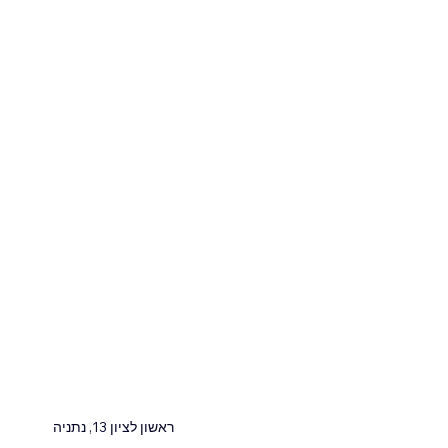
ראשון לציון 13, נתניה