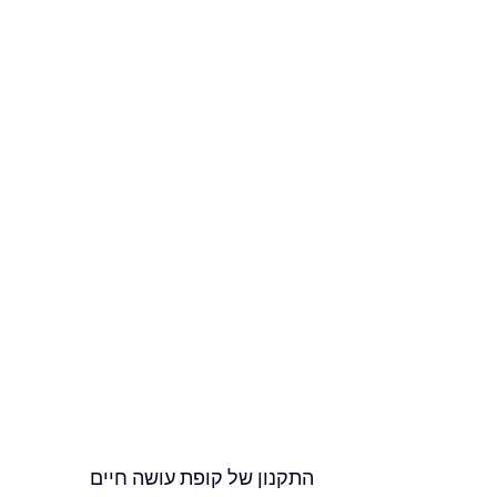
התקנון של
קופת עושה חיים