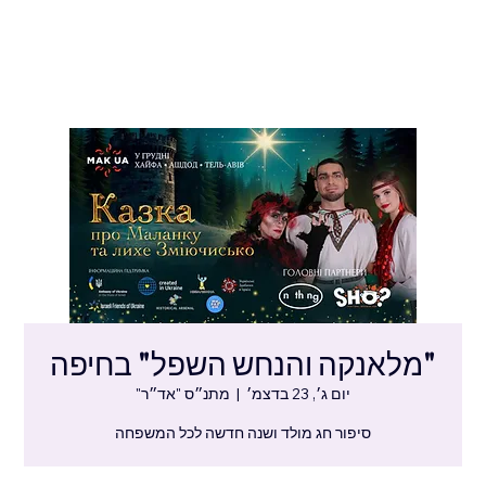
"מלאנקה והנחש השפל" בחיפה
יום ג׳, 23 בדצמ׳
  |  
מתנ״ס "אד״ר"
סיפור חג מולד ושנה חדשה לכל המשפחה