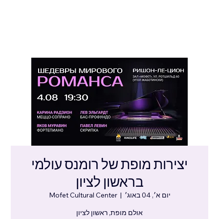
יצירות מופת של רומנס עולמי
בראשון לציון
יום א׳, 04 באוג׳
  |  
Mofet Cultural Center