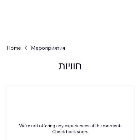
Home
Мероприятия
חוויות
We're not offering any experiences at the moment.
Check back soon.