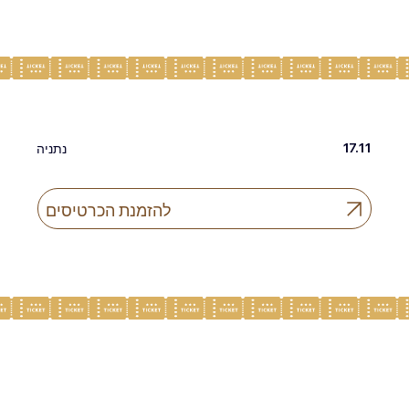
17.11
נתניה
להזמנת הכרטיסים