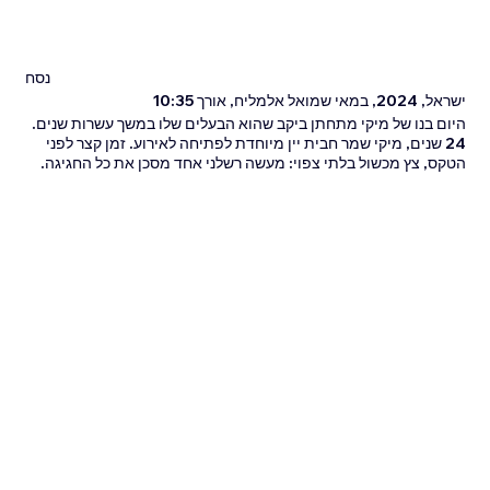
נסח
ישראל, 2024, במאי שמואל אלמליח, אורך 10:35
היום בנו של מיקי מתחתן ביקב שהוא הבעלים שלו במשך עשרות שנים.
24 שנים, מיקי שמר חבית יין מיוחדת לפתיחה לאירוע. זמן קצר לפני
הטקס, צץ מכשול בלתי צפוי: מעשה רשלני אחד מסכן את כל החגיגה.