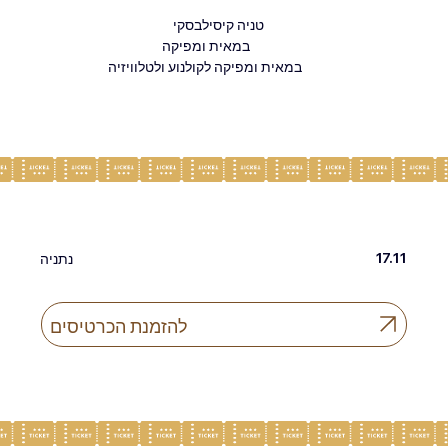
טניה קיסילבסקי
במאית ומפיקה
במאית ומפיקה לקולנוע ולטלוויזיה
17.11
נתניה
להזמנת הכרטיסים