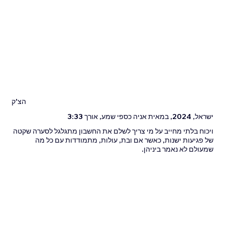
הצ'ק
ישראל, 2024, במאית אניה כספי שמע, אורך 3:33
ויכוח בלתי מחייב על מי צריך לשלם את החשבון מתגלגל לסערה שקטה
של פגיעות ישנות, כאשר אם ובת, עולות, מתמודדות עם כל מה
שמעולם לא נאמר ביניהן.