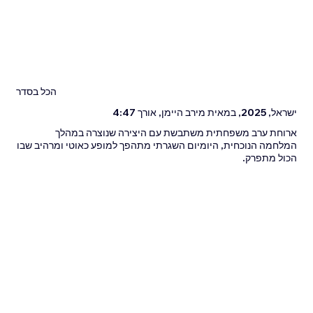
הכל בסדר
ישראל, 2025, במאית מירב היימן, אורך 4:47
ארוחת ערב משפחתית משתבשת עם היצירה שנוצרה במהלך
המלחמה הנוכחית, היומיום השגרתי מתהפך למופע כאוטי ומרהיב שבו
הכול מתפרק.