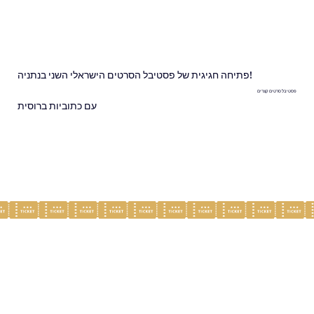
פתיחה חגיגית של פסטיבל הסרטים הישראלי השני בנתניה!
פסטיבל סרטים קצרים
עם כתוביות ברוסית