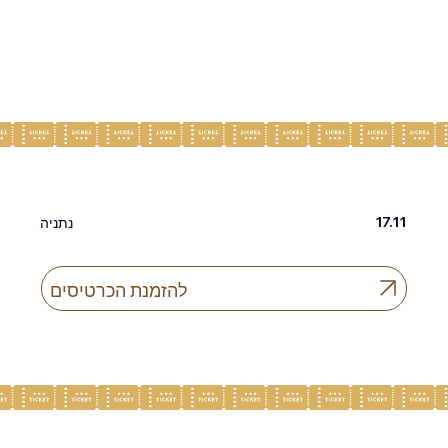
17.11
נתניה
להזמנת הכרטיסים