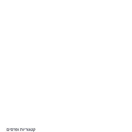
קטגוריות ופרסים