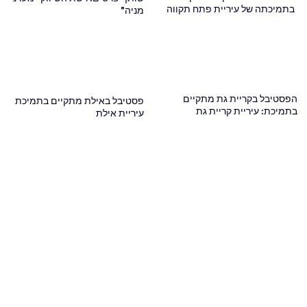
בתמיכתה של עיריית פתח תקווה
מניה"
הפסטיבל בקריית גת מתקיים
פסטיבל באילת מתקיים בתמיכת
בתמיכת: עיריית קריית גת
עיריית אילת