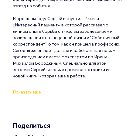
взгляд на события.
В прошлом году Сергей выпустил  2 книги 
«Интересный пациент», в которой рассказал о 
личном опыте борьбы с тяжёлым заболеванием и 
возвращении к полноценной жизни и "Собственный 
корреспондент", о том, как он пришел в профессию.
Сегодня же он идёт дальше и работает над новым 
произведением вместе с экспертом по Ирану - 
Михаилом Бородкиным. Специально для этой 
встречи Сергей впервые прочитает отрывки из 
новой книги, которая еще в работе.
Показать еще
Поделиться