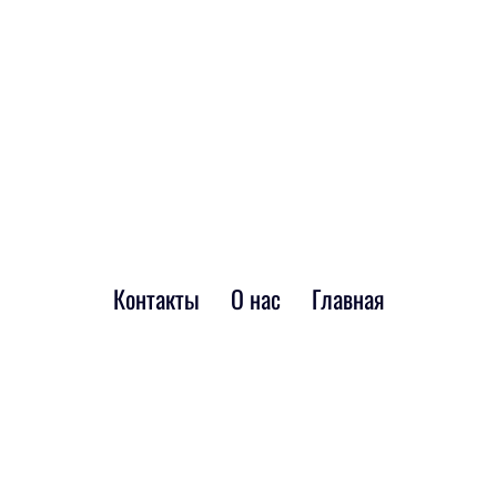
Контакты
О нас
Главная