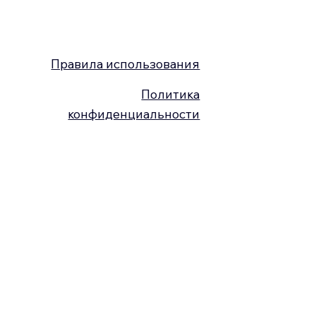
Правила использования
Политика
конфиденциальности