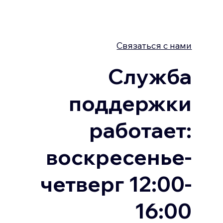
Связаться с нами
Служба
поддержки
работает:
воскресенье-
четверг 12:00-
16:00