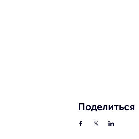
Поделиться