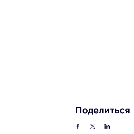
Поделиться