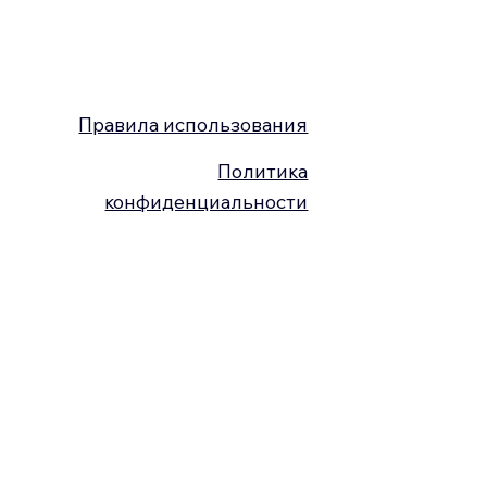
Правила использования
Политика
конфиденциальности