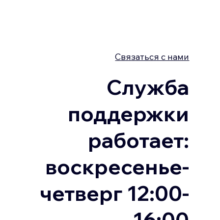
Связаться с нами
Служба
поддержки
работает:
воскресенье-
четверг 12:00-
16:00