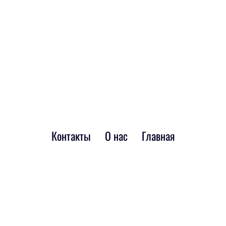
Контакты
О нас
Главная