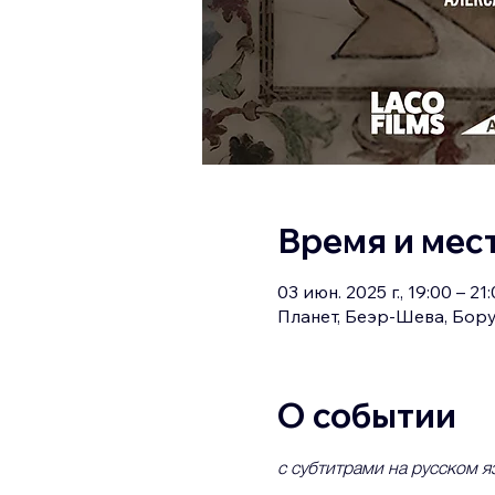
Время и мес
03 июн. 2025 г., 19:00 – 21
Планет, Беэр-Шева, Бору
О событии
с субтитрами на русском я