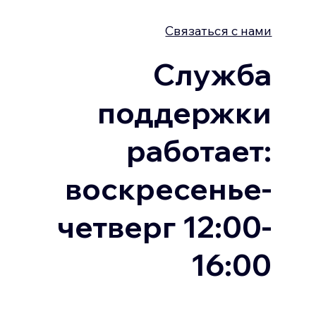
Связаться с нами
Служба
поддержки
работает:
воскресенье-
четверг 12:00-
16:00