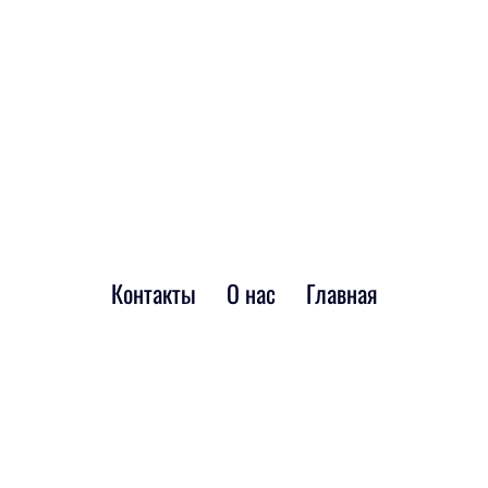
Контакты
О нас
Главная