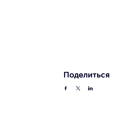
Поделиться