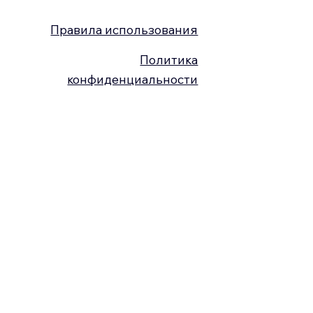
Правила использования
Политика
конфиденциальности