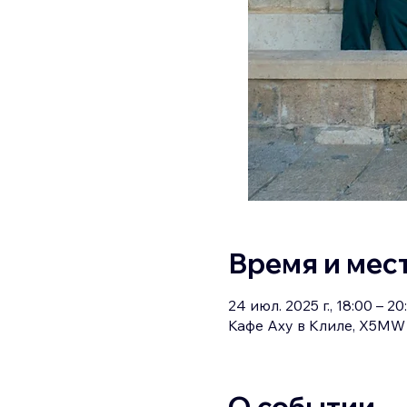
Время и мес
24 июл. 2025 г., 18:00 – 20
Кафе Аху в Клиле, X5MW