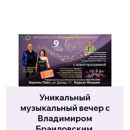
Уникальный
музыкальный вечер с
Владимиром
Браиловским.