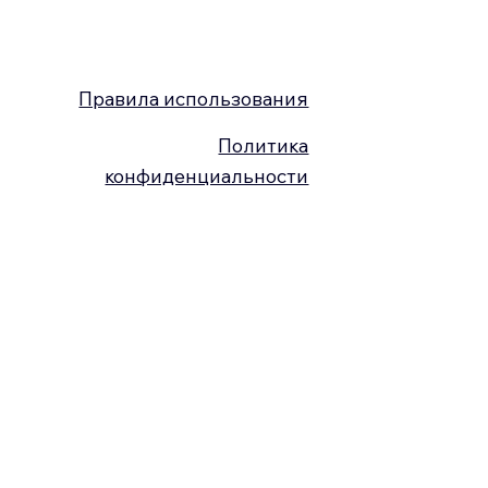
Правила использования
Политика
конфиденциальности