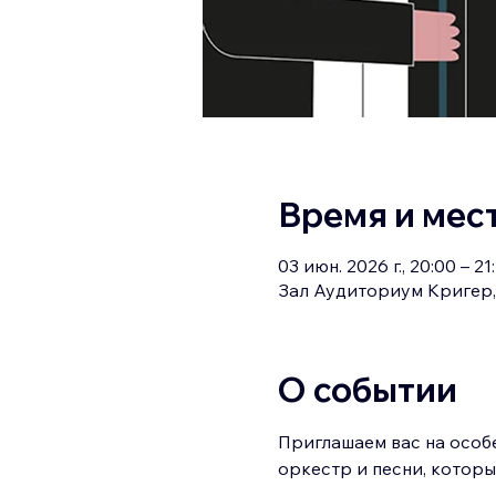
Время и мес
03 июн. 2026 г., 20:00 – 21
Зал Аудиториум Кригер, 
О событии
Приглашаем вас на особе
оркестр и песни, которы