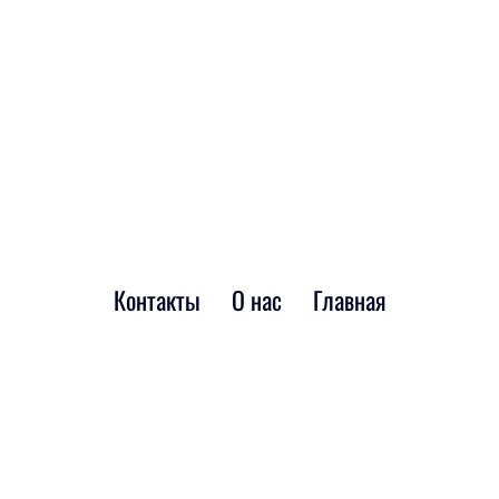
Контакты
О нас
Главная