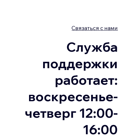
Связаться с нами
Служба
поддержки
работает:
воскресенье-
четверг 12:00-
16:00