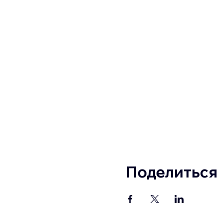
Поделиться