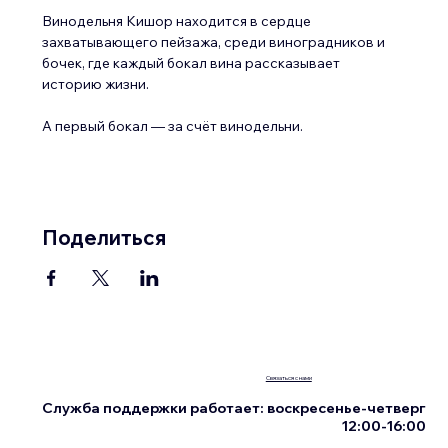
Винодельня Кишор находится в сердце 
захватывающего пейзажа, среди виноградников и 
бочек, где каждый бокал вина рассказывает 
историю жизни.
А первый бокал — за счёт винодельни.
Поделиться
Связаться с нами
Служба поддержки работает: воскресенье-четверг
12:00-16:00