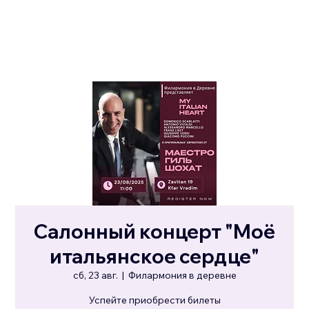
Салонный концерт "Моё
итальянское сердце"
сб, 23 авг.
  |  
Филармония в деревне
Успейте приобрести билеты