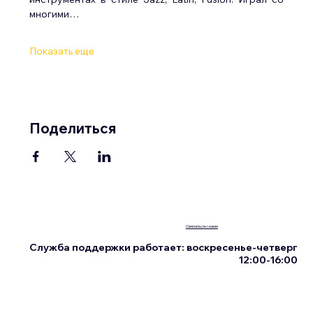
многими…
Показать еще
Поделиться
Связаться с нами
Служба поддержки работает: воскресенье-четверг
12:00-16:00