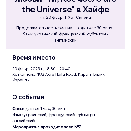
the Universe" в Хайфе
чт, 20 февр.
  |  
Хот Синема
Продолжительность фильма — один час 30 минут.
Язык: украинский, французский, субтитры -
английский
Время и место
20 февр. 2025 г., 18:30 – 20:40
Хот Синема, 192 Acre Haifa Road, Кирьят-Бялик,
Израиль
О событии
Фильм длится 1 час, 30 мин.
Язык: украинский, французский, субтитры - 
английский
Мероприятие проходит в зале №7