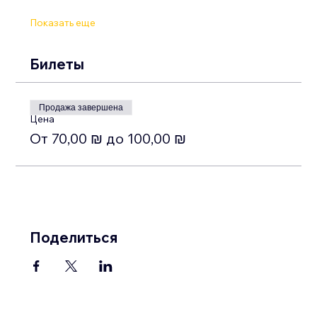
Показать еще
Билеты
Продажа завершена
Цена
От 70,00 ₪ до 100,00 ₪
Поделиться