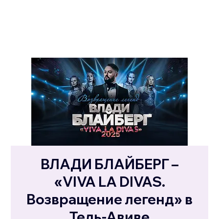
ВЛАДИ БЛАЙБЕРГ –
«VIVA LA DIVAS.
Возвращение легенд» в
Тель-Авиве