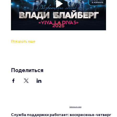
Показать еще
Поделиться
Связаться с нами
Служба поддержки работает: воскресенье-четверг