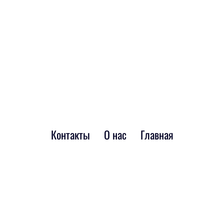
Контакты
О нас
Главная