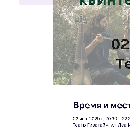
Время и мес
02 янв. 2025 г., 20:30 – 22:
Театр Гиватайм, ул. Леа К