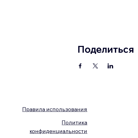
Поделиться
Правила использования
Политика
конфиденциальности