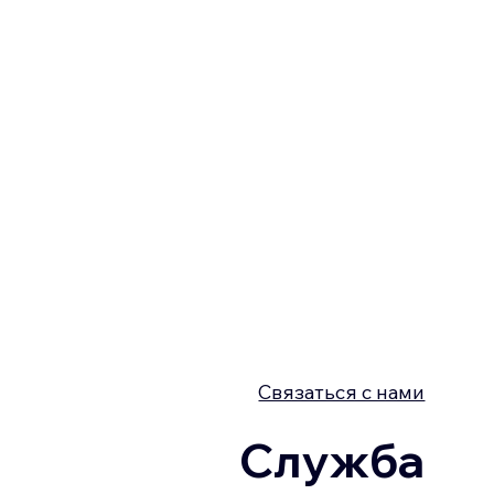
Связаться с нами
Служба