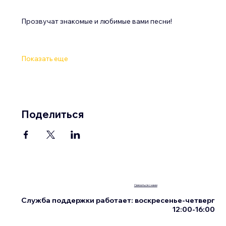
Прозвучат знакомые и любимые вами песни!
Показать еще
Поделиться
Связаться с нами
Служба поддержки работает: воскресенье-четверг
12:00-16:00