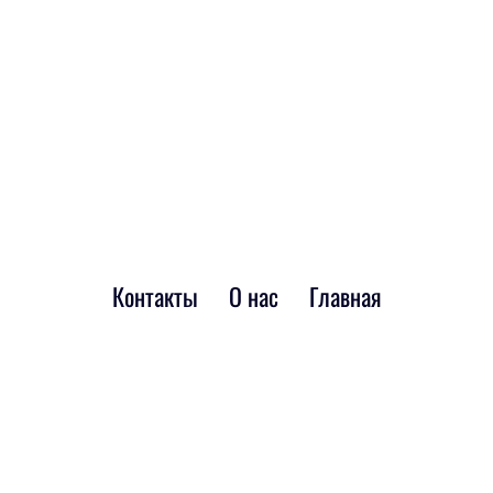
Контакты
О нас
Главная