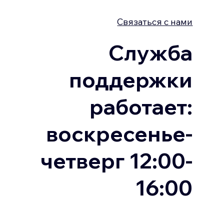
Связаться с нами
Служба
поддержки
работает:
воскресенье-
четверг 12:00-
16:00