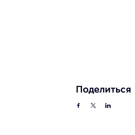
Поделиться