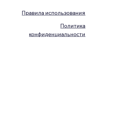
Правила использования
Политика
конфиденциальности