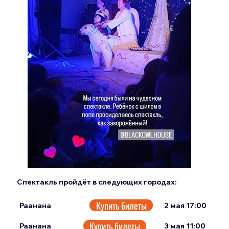
Спектакль пройдёт в следующих городах:
Купить билеты
2 мая 17:00
Раанана
Купить билеты
3 мая 11:00
Раанана