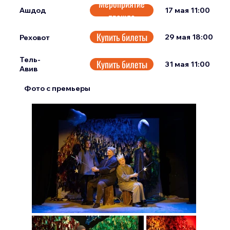
Мероприятие
17 мая 11:00
Ашдод
прошло
Купить билеты
29 мая 18:00
Реховот
Тель-
Купить билеты
31 мая 11:00
Авив
Фото с премьеры