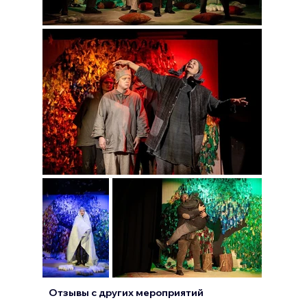
Отзывы с других
мероприятий