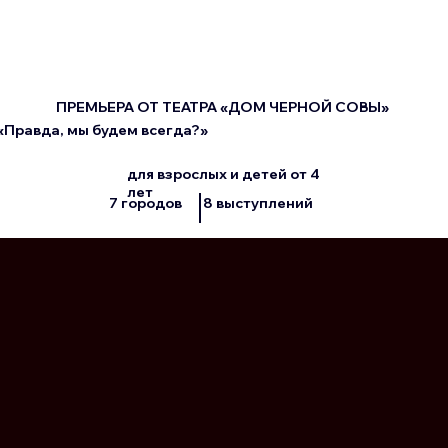
ПРЕМЬЕРА ОТ ТЕАТРА «ДОМ ЧЕРНОЙ СОВЫ»
«Правда, мы будем всегда?»
для взрослых и детей от 4
лет
7 городов
8 выступлений