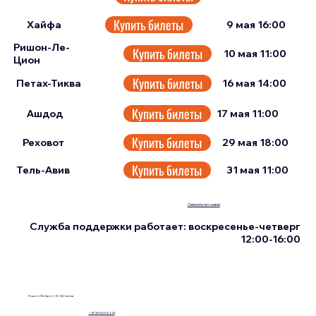
Купить билеты
9 мая 16:00
Хайфа
Ришон-Ле-
Купить билеты
10 мая 11:00
Цион
Купить билеты
Петах-Тиква
16 мая 14:00
Купить билеты
17 мая 11:00
Ашдод
Купить билеты
Реховот
29 мая 18:00
Купить билеты
Тель-Авив
31 мая 11:00
Связаться с нами
Служба поддержки работает: воскресенье-четверг
12:00-16:00
Ришон Ле-Цион 13, Нетания
+972555076342