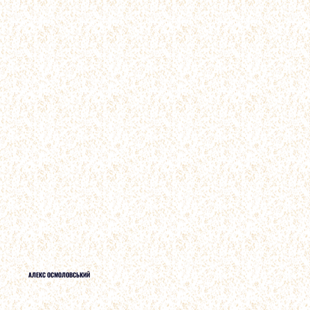
АЛЕКС ОСМОЛОВСЬКИЙ