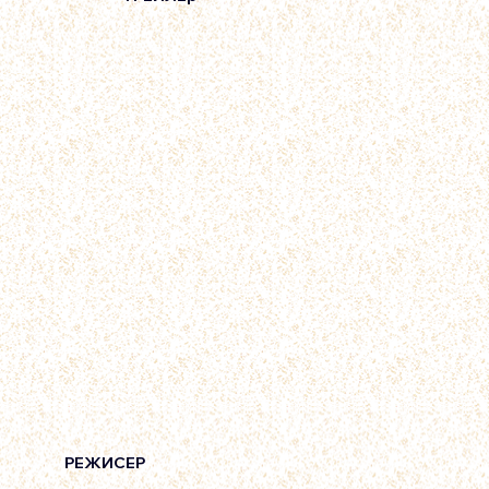
РЕЖИСЕР