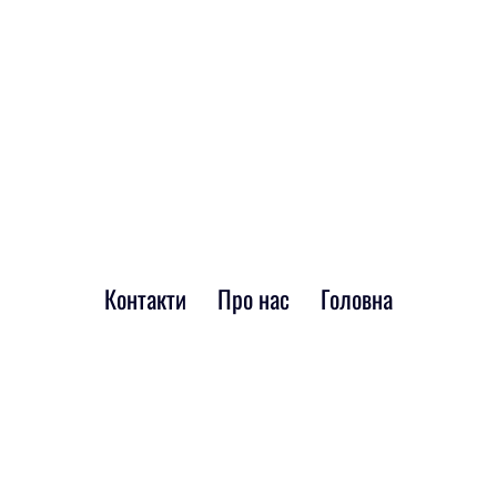
Контакти
Про нас
Головна