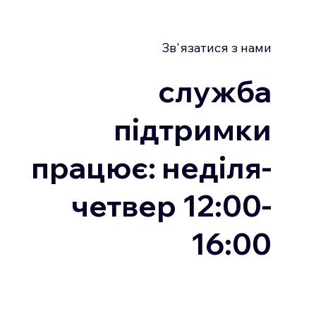
Зв'язатися з нами
служба
підтримки
працює: неділя-
четвер 12:00-
16:00