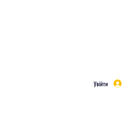
Увійти