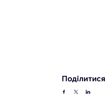
Поділитися