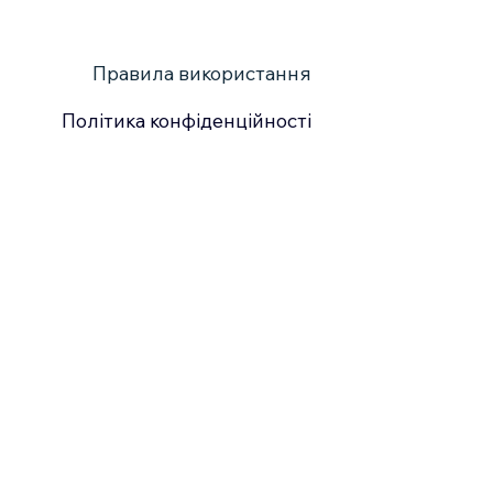
Правила використання
Політика конфіденційності