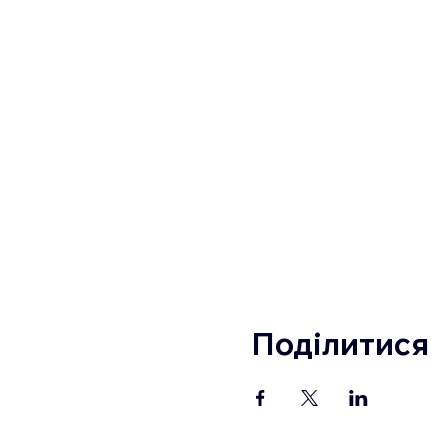
Поділитися