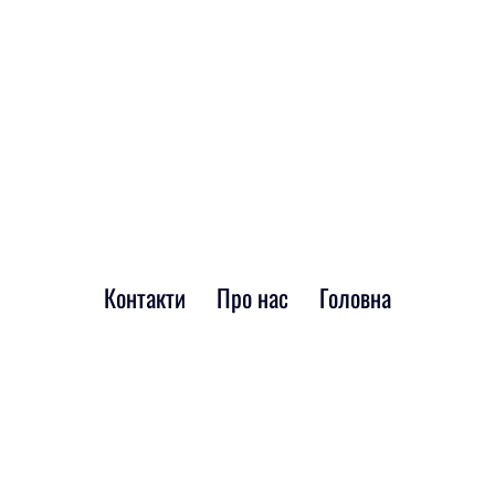
Контакти
Про нас
Головна