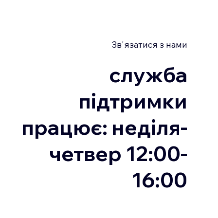
Зв'язатися з нами
служба
підтримки
працює: неділя-
четвер 12:00-
16:00