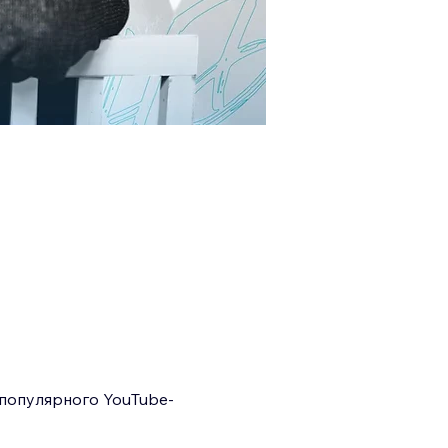
 популярного YouTube-