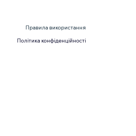
Правила використання
Політика конфіденційності