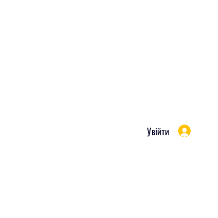
Увійти