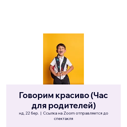
Говорим красиво (Час
для родителей)
нд, 22 бер.
  |  
Ссылка на Zoom отправляется до
спектакля