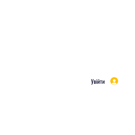
Увійти