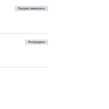
Продаж завершено
Розпродано