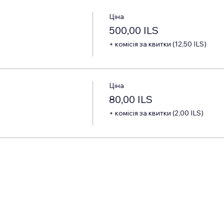
Ціна
500,00 ILS
+ комісія за квитки (12,50 ILS)
Ціна
80,00 ILS
+ комісія за квитки (2,00 ILS)