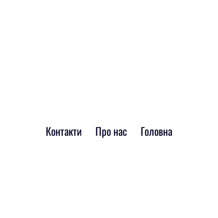
Контакти
Про нас
Головна