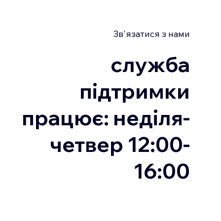
Зв'язатися з нами
служба
підтримки
працює: неділя-
четвер 12:00-
16:00