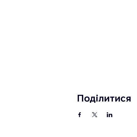
Поділитися