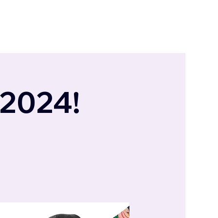
 2024!