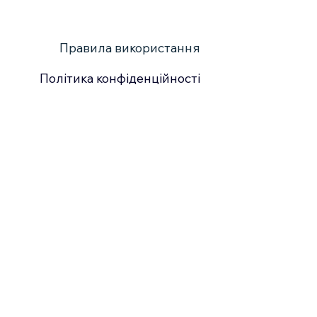
Правила використання
Політика конфіденційності